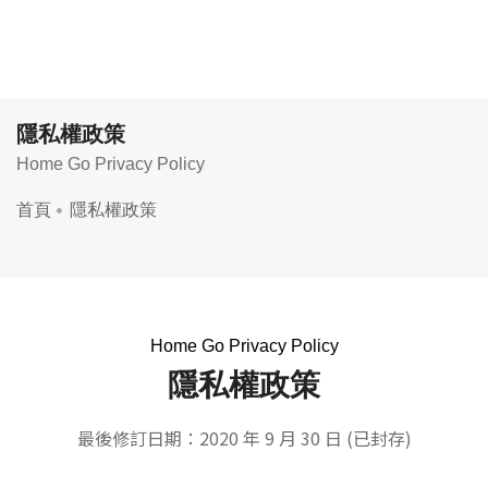
隱私權政策
Home Go Privacy Policy
首頁
隱私權政策
Home Go Privacy Policy
隱私權政策
最後修訂日期：2020 年 9 月 30 日 (已封存)