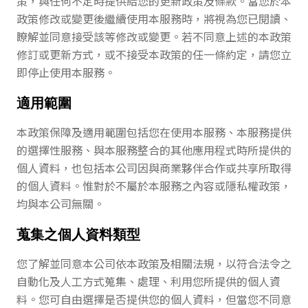
策，與任何不定時提供給您的更新政策及條款。當您於本
政策修改或變更後繼續使用本服務時，將視為您已閱讀、
瞭解並同意接受該等修改或變更。若不同意上述的本政策
修訂或更新方式，或不接受本政策的任一條約定，請您立
即停止使用本服務。
適用範圍
本政策保障及適用範圍包括您在使用本服務、本服務提供
的選擇性服務、與本服務整合的其他應用程式時所提供的
個人資料，也包括本公司因與商業夥伴合作或共享所取得
的個人資料。惟對於不屬於本服務之內容或隱私權政策，
均與本公司無關。
蒐集之個人資料類型
您了解並同意本公司依本政策及相關法規，以符合法令之
自動化及人工方式蒐集、處理、利用您所提供的個人資
料。您可自由選擇是否提供您的個人資料，但當您不同意