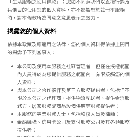
「生活服務之使用條款」；您如不同意我們以直接行銷及
其他目的使用您的個人資料，亦不影響您於註冊本服務
時，對本條款所為同意之意思表示之效力。
揭露您的個人資料
依據本政策及應適用之法律，您的個人資料得依據上開目
的揭露予下列當事人：
本公司及使用本服務之社區管理者，但僅在授權範圍
內人員得於為您提供服務之範圍內，有限接觸您的個
人資料；
與本公司之合作夥伴及第三方服務提供者，包括但不
限於本公司之代理商、提供物流配送者、提供金流服
務方、居家服務或商品設備供應等服務提供者；
本服務的專業服務人士，包括稽核人員及律師；
金融機構、信用卡公司及支付服務公司及其各類服務
提供者；