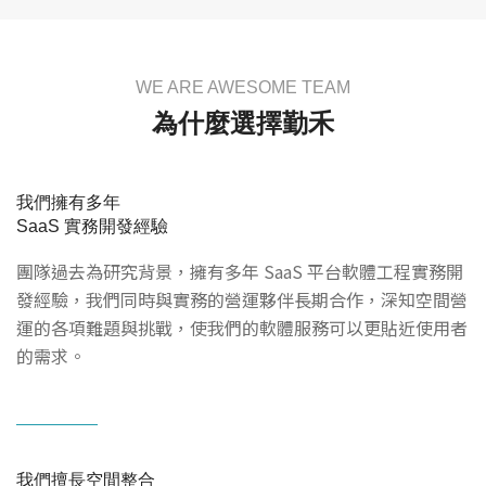
WE ARE AWESOME TEAM
為什麼選擇勤禾
我們擁有多年
SaaS 實務開發經驗
團隊過去為研究背景，擁有多年 SaaS 平台軟體工程實務開
發經驗，我們同時與實務的營運夥伴長期合作，深知空間營
運的各項難題與挑戰，使我們的軟體服務可以更貼近使用者
的需求。
我們擅長空間整合