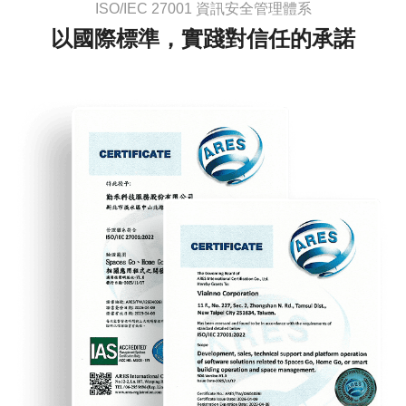
ISO/IEC 27001 資訊安全管理體系
以國際標準，實踐對信任的承諾