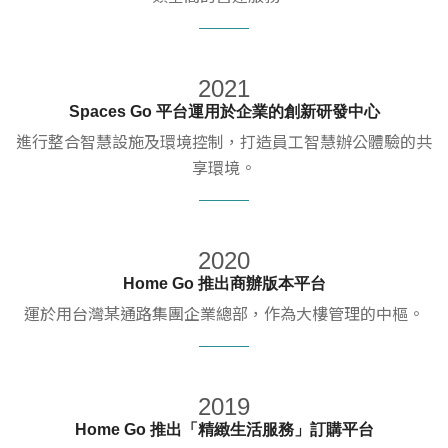
2021
Spaces Go 平台運用於企業的創新研發中心
進行整合智慧設施及環境控制，打造員工智慧辦公體驗的共
享環境。
2020
Home Go 推出商辦版本平台
運於用台灣某通路集團企業總部，作為大樓管理的中樞。
2019
Home Go 推出「精緻生活服務」訂購平台