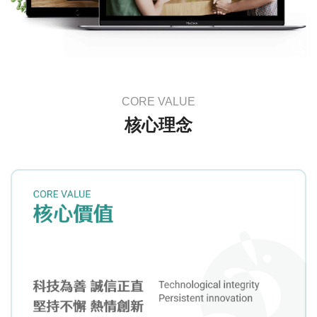
CORE VALUE
核心理念