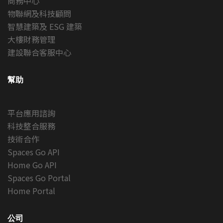
商務中心
物聯網及科技顧問
智慧建築及 ESG 建築
大樓財務管理
建設聯合客服中心
幫助
平台應用諮詢
科技整合服務
技術合作
Spaces Go API
Home Go API
Spaces Go Portal
Home Portal
公司