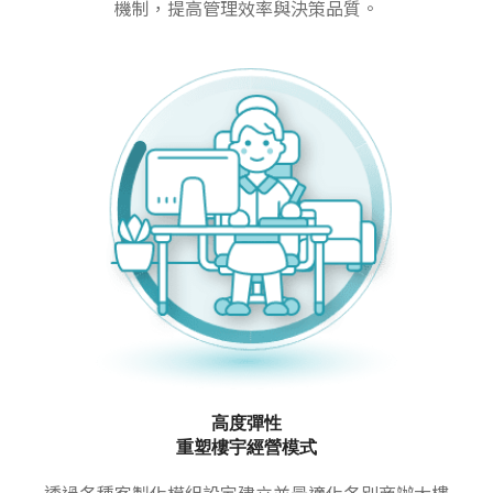
機制，提高管理效率與決策品質。
高度彈性
重塑樓宇經營模式
透過各種客製化模組設定建立並最適化各別商辦大樓