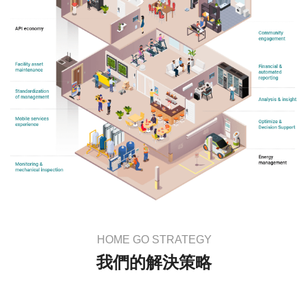
HOME GO STRATEGY
我們的解決策略