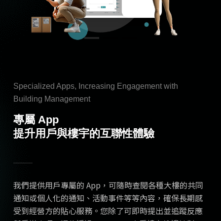
Specialized Apps, Increasing Engagement with
Building Management
專屬 App
提升用戶與樓宇的互聯性體驗
我們提供用戶專屬的 App，可隨時查閱各種大樓的共同
通知或個人化的通知、活動事件等等內容，確保長期感
受到經營方的貼心服務。您除了可即時提出並追蹤反應