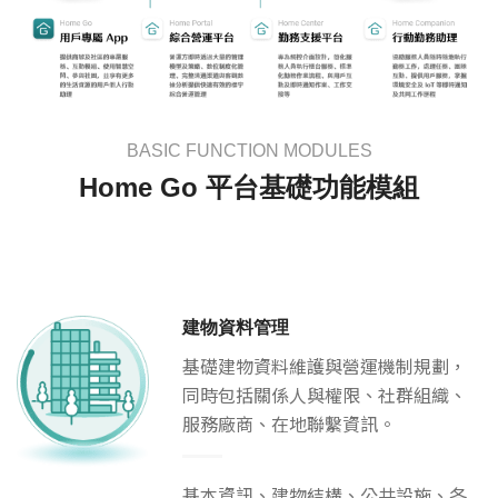
BASIC FUNCTION MODULES
Home Go 平台基礎功能模組
建物資料管理
基礎建物資料維護與營運機制規劃，
同時包括關係人與權限、社群組織、
服務廠商、在地聯繫資訊。
基本資訊、建物結構、公共設施、各