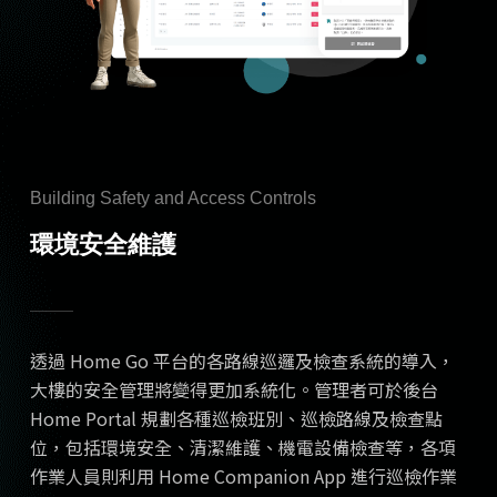
Building Safety and Access Controls
環境安全維護
透過 Home Go 平台的各路線巡邏及檢查系統的導入，
大樓的安全管理將變得更加系統化。管理者可於後台
Home Portal 規劃各種巡檢班別、巡檢路線及檢查點
位，包括環境安全、清潔維護、機電設備檢查等，各項
作業人員則利用 Home Companion App 進行巡檢作業