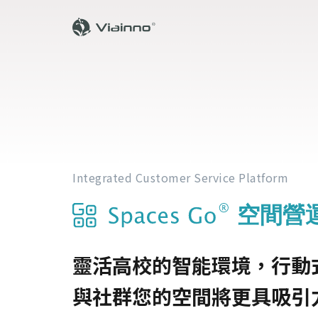
Integrated Customer Service Platform
空間營
靈活高校的智能環境，行動
與社群您的空間將更具吸引