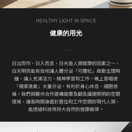
HEALTHY LIGHT IN SPACE
健康的用光
日出而作，日入而息，日光是人類健康的因素之一，
白天明亮能有效地讓人體分泌「可體松」啟動生理時
鐘，讓人充滿活力、精神學習和工作。晚上昏暗使
「褪黑激素」大量分泌，有利於身心休息、細胞修
補。我們與夥伴合作建構健康及顧及護眼照明的空間
環境，讓長時間身處於居住和工作空間的現代人類，
能透過科技保持大自然的健康韻律。