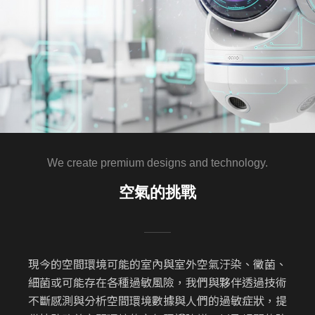
We create premium designs and technology.
空氣的挑戰
現今的空間環境可能的室內與室外空氣汙染、黴菌、
細菌或可能存在各種過敏風險，我們與夥伴透過技術
不斷感測與分析空間環境數據與人們的過敏症狀，提