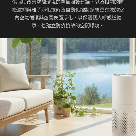
供協助改善空間環境的空氣照護建議，以及相關的防
疫濾網與離子淨化技術及自動化控制系統更有效的室
內空氣循環與空間表面淨化，以保護個人呼吸道健
康，也建立防疫抗敏的空間環境。