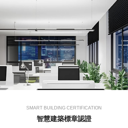
SMART BUILDING CERTIFICATION
智慧建築標章認證