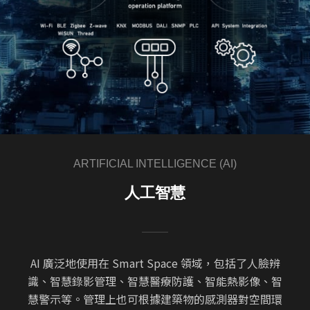
ARTIFICIAL INTELLIGENCE (AI)
人工智慧
AI 廣泛地使用在 Smart Space 領域，包括了人臉辨
識、智慧錄影管理、智慧醫療防護、智能熱影像、智
慧警示等。管理上也可根據建築物的感測器對空間環