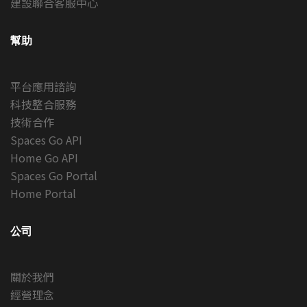
建設聯合客服中心
幫助
平台應用諮詢
科技整合服務
技術合作
Spaces Go API
Home Go API
Spaces Go Portal
Home Portal
公司
關於我們
經營理念